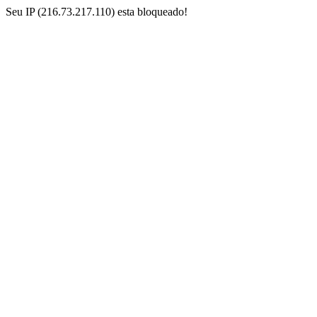
Seu IP (216.73.217.110) esta bloqueado!